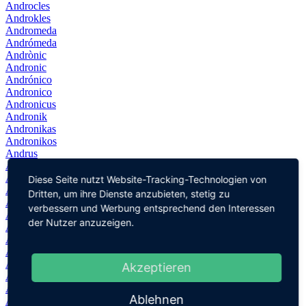
Androcles
Androkles
Andromeda
Andrómeda
Andrònic
Andronic
Andrónico
Andronico
Andronicus
Andronik
Andronikas
Andronikos
Andrus
Andrzej
Andy
Diese Seite nutzt Website-Tracking-Technologien von
Andżelika
Dritten, um ihre Dienste anzubieten, stetig zu
Ane
verbessern und Werbung entsprechend den Interessen
Aneesa
der Nutzer anzuzeigen.
Anej
Aneka
Anela
Anelia
Akzeptieren
Anélia
Aneliya
Ablehnen
Anemone