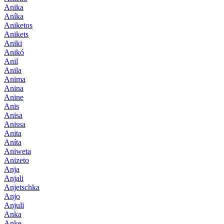
Anika
Aníka
Aniketos
Anikets
Aniki
Anikó
Anil
Anila
Anima
Anina
Anine
Anis
Anisa
Anissa
Anita
Aníta
Aniweta
Anizeto
Anja
Anjali
Anjetschka
Anjo
Anjuli
Anka
Anke