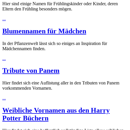
Hier sind einige Namen für Frühlingskinder oder Kinder, deren
Eltern den Frühling besonders mögen.
...
Blumennamen für Mädchen
In der Pflanzenwelt lässt sich so einiges an Inspiration für
Mädchennamen finden.
...
Tribute von Panem
Hier findet sich eine Auflistung aller in den Tributen von Panem
vorkommenden Vornamen.
...
Weibliche Vornamen aus den Harry
Potter Büchern