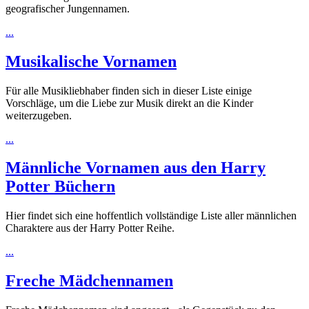
geografischer Jungennamen.
...
Musikalische Vornamen
Für alle Musikliebhaber finden sich in dieser Liste einige
Vorschläge, um die Liebe zur Musik direkt an die Kinder
weiterzugeben.
...
Männliche Vornamen aus den Harry
Potter Büchern
Hier findet sich eine hoffentlich vollständige Liste aller männlichen
Charaktere aus der Harry Potter Reihe.
...
Freche Mädchennamen