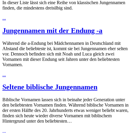
In dieser Liste lässt sich eine Reihe von klassischen Jungennamen
finden, die mindestens dreisilbig sind.
...
Jungennamen mit der Endung -a
Während die a-Endung bei Mädchennamen in Deutschland mit
Abstand die beliebteste ist, kommt sie bei Jungennamen eher selten
vor. Dennoch befinden sich mit Noah und Luca gleich zwei
Vornamen mit dieser Endung seit Jahren unter den beliebtesten
Vornamen.
...
Seltene biblische Jungennamen
Biblische Vornamen lassen sich in beinahe jeder Generation unter
den beliebtesten Vornamen finden. Während biblische Vornamen in
der ersten Hälfte des 20. Jahrhunderts etwas weniger beliebt waren,
finden sich heute wieder diverse Vornamen mit biblischem
Hintergrund unter den beliebtesten…
...