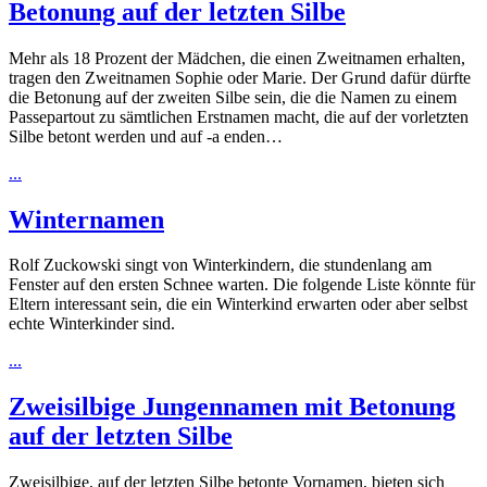
Betonung auf der letzten Silbe
Mehr als 18 Prozent der Mädchen, die einen Zweitnamen erhalten,
tragen den Zweitnamen Sophie oder Marie. Der Grund dafür dürfte
die Betonung auf der zweiten Silbe sein, die die Namen zu einem
Passepartout zu sämtlichen Erstnamen macht, die auf der vorletzten
Silbe betont werden und auf -a enden…
...
Winternamen
Rolf Zuckowski singt von Winterkindern, die stundenlang am
Fenster auf den ersten Schnee warten. Die folgende Liste könnte für
Eltern interessant sein, die ein Winterkind erwarten oder aber selbst
echte Winterkinder sind.
...
Zweisilbige Jungennamen mit Betonung
auf der letzten Silbe
Zweisilbige, auf der letzten Silbe betonte Vornamen, bieten sich