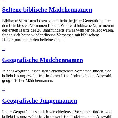
Seltene biblische Mädchennamen
Biblische Vornamen lassen sich in beinahe jeder Generation unter
den beliebtesten Vornamen finden. Während biblische Vornamen in
der ersten Hälfte des 20. Jahrhunderts etwas weniger beliebt waren,
finden sich heute wieder diverse Vornamen mit biblischem
Hintergrund unter den beliebtesten…
...
Geografische Mädchennamen
In der Geografie lassen sich verschiedenste Vornamen finden, von
beliebt bis ungewöhnlich. In dieser Liste findet sich eine Auswahl
geografischer Mädchennamen.
...
Geografische Jungennamen
In der Geografie lassen sich verschiedenste Vornamen finden, von
beliebt bis ungewöhnlich. In dieser Liste findet sich eine Auswahl