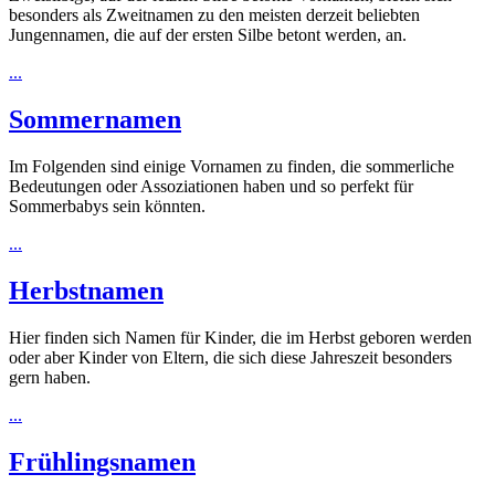
besonders als Zweitnamen zu den meisten derzeit beliebten
Jungennamen, die auf der ersten Silbe betont werden, an.
...
Sommernamen
Im Folgenden sind einige Vornamen zu finden, die sommerliche
Bedeutungen oder Assoziationen haben und so perfekt für
Sommerbabys sein könnten.
...
Herbstnamen
Hier finden sich Namen für Kinder, die im Herbst geboren werden
oder aber Kinder von Eltern, die sich diese Jahreszeit besonders
gern haben.
...
Frühlingsnamen