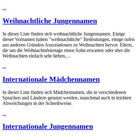
...
Weihnachtliche Jungennamen
In dieser Liste finden sich weihnachtliche Jungennamen. Einige
dieser Vornamen haben "weihnachtliche" Bedeutungen, einige rufen
aus anderen Gründen Assoziationen zu Weihnachten hervor. Eltern,
die um die Weihnachtsfeiertage einen Sohn erwarten oder aber die
Weihnachten einfach sehr lieben,…
...
Internationale Mädchennamen
In dieser Liste finden sich Mädchennamen, die in verschiedenen
Sprachen und Ländern genutzt werden, manchmal auch in leichten
Abweichungen in der Schreibweise.
...
Internationale Jungennamen