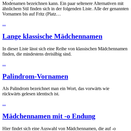
Modenamen bezeichnen kann. Ein paar seltenere Alternativen mit
ähnlichem Stil finden sich in der folgenden Liste. Alle der genannten
Vornamen bis auf Fritz (Platz…
...
Lange klassische Mädchennamen
In dieser Liste lässt sich eine Reihe von klassischen Mädchennamen
finden, die mindestens dreisilbig sind.
...
Palindrom-Vornamen
Als Palindrom bezeichnet man ein Wort, das vorwärts wie
rückwärts gelesen identisch ist.
...
Mädchennamen mit -o Endung
Hier findet sich eine Auswahl von Mädchennamen, die auf -o