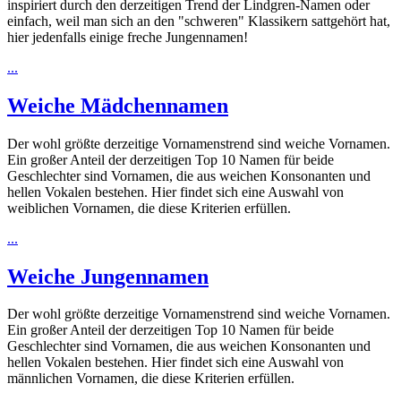
inspiriert durch den derzeitigen Trend der Lindgren-Namen oder
einfach, weil man sich an den "schweren" Klassikern sattgehört hat,
hier jedenfalls einige freche Jungennamen!
...
Weiche Mädchennamen
Der wohl größte derzeitige Vornamenstrend sind weiche Vornamen.
Ein großer Anteil der derzeitigen Top 10 Namen für beide
Geschlechter sind Vornamen, die aus weichen Konsonanten und
hellen Vokalen bestehen. Hier findet sich eine Auswahl von
weiblichen Vornamen, die diese Kriterien erfüllen.
...
Weiche Jungennamen
Der wohl größte derzeitige Vornamenstrend sind weiche Vornamen.
Ein großer Anteil der derzeitigen Top 10 Namen für beide
Geschlechter sind Vornamen, die aus weichen Konsonanten und
hellen Vokalen bestehen. Hier findet sich eine Auswahl von
männlichen Vornamen, die diese Kriterien erfüllen.