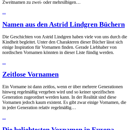
Zweitnamen zu zwei- oder mehrsilbigen…
...
Namen aus den Astrid Lindgren Büchern
Die Geschichten von Astrid Lindgren haben viele von uns durch die
Kindheit begleitet. Unter den Charakteren dieser Bücher lässt sich
einige Inspiration für Vornamen finden. Gerade Liebhaber von
nordischen Vornamen könnten in dieser Liste fündig werden.
...
Zeitlose Vornamen
Ein Vorname ist dann zeitlos, wenn er über mehrere Generationen
hinweg regelmäßig vergeben wird und so keiner spezifischen
Generation zugeordnet werden kann. In der Realität sind diese
Vornamen jedoch kaum existent. Es gibt zwar einige Vornamen, die
in jeder Generation relativ regelmäßig…
...
Die beliebtesten Vornamen in Europa