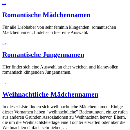
...
Romantische Mädchennamen
Für alle Liebhaber von sehr feminin klingenden, romantischen
Mädchennamen, findet sich hier eine Auswahl.
...
Romantische Jungennamen
Hier findet sich eine Auswahl an eher weichen und klangvollen,
romantisch klingenden Jungennamen.
...
Weihnachtliche Mädchennamen
In dieser Liste finden sich weihnachtliche Mädchennamen. Einige
dieser Vornamen haben "weihnachtliche" Bedeutungen, einige rufen
aus anderen Gründen Assoziationen zu Weihnachten hervor. Eltern,
die um die Weihnachtsfeiertage eine Tochter erwarten oder aber die
Weihnachten einfach sehr lieben,…