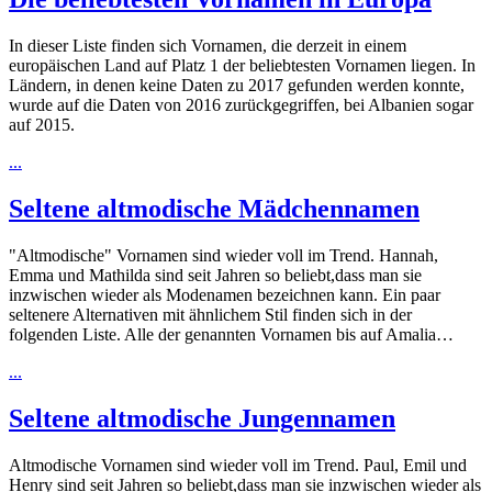
In dieser Liste finden sich Vornamen, die derzeit in einem
europäischen Land auf Platz 1 der beliebtesten Vornamen liegen. In
Ländern, in denen keine Daten zu 2017 gefunden werden konnte,
wurde auf die Daten von 2016 zurückgegriffen, bei Albanien sogar
auf 2015.
...
Seltene altmodische Mädchennamen
"Altmodische" Vornamen sind wieder voll im Trend. Hannah,
Emma und Mathilda sind seit Jahren so beliebt,dass man sie
inzwischen wieder als Modenamen bezeichnen kann. Ein paar
seltenere Alternativen mit ähnlichem Stil finden sich in der
folgenden Liste. Alle der genannten Vornamen bis auf Amalia…
...
Seltene altmodische Jungennamen
Altmodische Vornamen sind wieder voll im Trend. Paul, Emil und
Henry sind seit Jahren so beliebt,dass man sie inzwischen wieder als